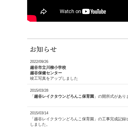
2022/09/26
越谷市立川柳小学校
越谷保健センター
竣工写真をアップしました
2015/03/28
「
越谷レイクタウンどろんこ保育園
」の開所式があり
2015/03/14
「越谷レイクタウンどろんこ保育園」の工事完成記録
しました。